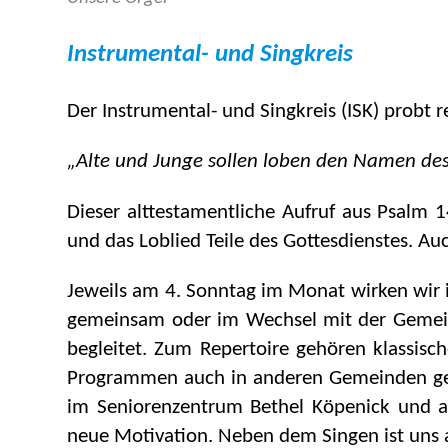
Instrumental- und Singkreis
Der Instrumental- und Singkreis (ISK) probt
„Alte und Junge sollen loben den Namen des
Dieser alttestamentliche Aufruf aus Psalm 1
und das Loblied Teile des Gottesdienstes. Au
Jeweils am 4. Sonntag im Monat wirken wir 
gemeinsam oder im Wechsel mit der Gemeinde
begleitet. Zum Repertoire gehören klassis
Programmen auch in anderen Gemeinden gern
im Seniorenzentrum Bethel Köpenick und 
neue Motivation. Neben dem Singen ist uns 