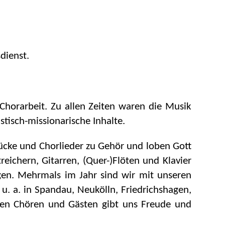
dienst.
 Chorarbeit. Zu allen Zeiten waren die Musik
stisch-missionarische Inhalte.
ücke und Chorlieder zu Gehör und loben Gott
ichern, Gitarren, (Quer-)Flöten und Klavier
gen. Mehrmals im Jahr sind wir mit unseren
 a. in Spandau, Neukölln, Friedrichshagen,
en Chören und Gästen gibt uns Freude und